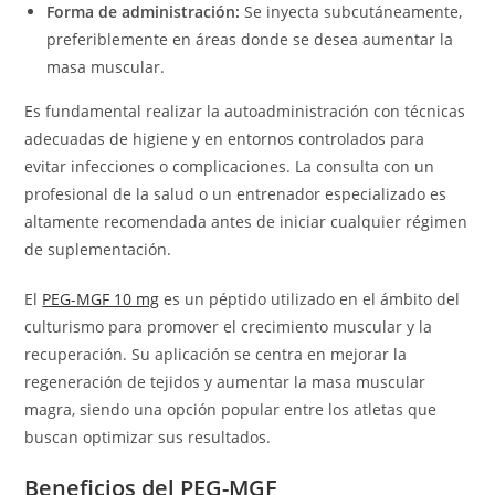
Forma de administración:
Se inyecta subcutáneamente,
preferiblemente en áreas donde se desea aumentar la
masa muscular.
Es fundamental realizar la autoadministración con técnicas
adecuadas de higiene y en entornos controlados para
evitar infecciones o complicaciones. La consulta con un
profesional de la salud o un entrenador especializado es
altamente recomendada antes de iniciar cualquier régimen
de suplementación.
El
PEG-MGF 10 mg
es un péptido utilizado en el ámbito del
culturismo para promover el crecimiento muscular y la
recuperación. Su aplicación se centra en mejorar la
regeneración de tejidos y aumentar la masa muscular
magra, siendo una opción popular entre los atletas que
buscan optimizar sus resultados.
Beneficios del PEG-MGF