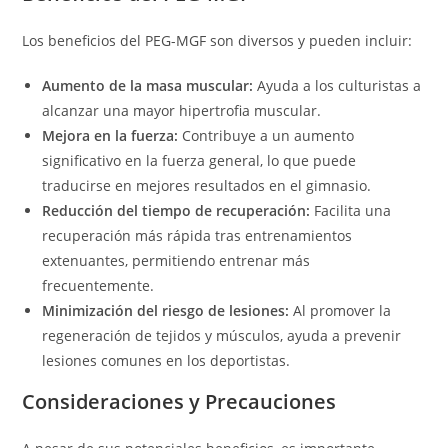
Los beneficios del PEG-MGF son diversos y pueden incluir:
Aumento de la masa muscular:
Ayuda a los culturistas a
alcanzar una mayor hipertrofia muscular.
Mejora en la fuerza:
Contribuye a un aumento
significativo en la fuerza general, lo que puede
traducirse en mejores resultados en el gimnasio.
Reducción del tiempo de recuperación:
Facilita una
recuperación más rápida tras entrenamientos
extenuantes, permitiendo entrenar más
frecuentemente.
Minimización del riesgo de lesiones:
Al promover la
regeneración de tejidos y músculos, ayuda a prevenir
lesiones comunes en los deportistas.
Consideraciones y Precauciones