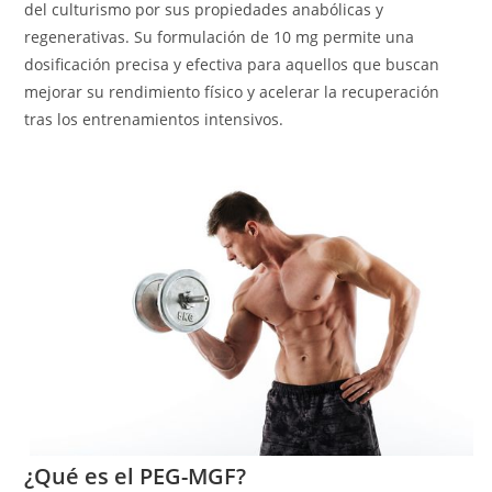
del culturismo por sus propiedades anabólicas y
regenerativas. Su formulación de 10 mg permite una
dosificación precisa y efectiva para aquellos que buscan
mejorar su rendimiento físico y acelerar la recuperación
tras los entrenamientos intensivos.
¿Qué es el PEG-MGF?