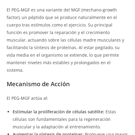
El PEG-MGF es una variante del MGF (mechano-growth
factor), un péptido que se produce naturalmente en el
cuerpo tras estímulos como el ejercicio. Su principal
función es promover la reparación y el crecimiento
muscular, actuando sobre las células madre musculares y
facilitando la síntesis de proteínas. Al estar pegilado, su
vida media en el organismo se extiende, lo que permite
mantener niveles más estables y prolongados en el
sistema.
Mecanismo de Acción
El PEG-MGF actúa al:
Estimular la proliferación de células satélite:
Estas
células son fundamentales para la regeneración
muscular y la adaptación al entrenamiento.
Aumentar la síntesis de proteínas:
Promueve una mayor