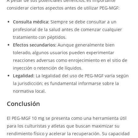
A pesar de sus potenciales beneficios, es importante
considerar ciertos aspectos antes de utilizar PEG-MGF:
Consulta médica:
Siempre se debe consultar a un
profesional de la salud antes de comenzar cualquier
tratamiento con péptidos.
Efectos secundarios:
Aunque generalmente bien
tolerado, algunos usuarios pueden experimentar
reacciones adversas como enrojecimiento en el sitio de
inyección o retención de líquidos.
Legalidad:
La legalidad del uso de PEG-MGF varía según
la jurisdicción; es fundamental informarse sobre la
normativa local.
Conclusión
El PEG-MGF 10 mg se presenta como una herramienta útil
para los culturistas y atletas que buscan maximizar su
rendimiento físico y acelerar la recuperación. Su capacidad