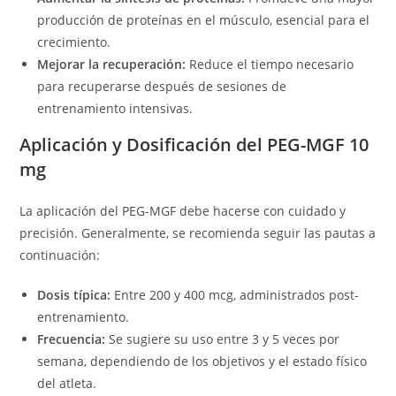
producción de proteínas en el músculo, esencial para el
crecimiento.
Mejorar la recuperación:
Reduce el tiempo necesario
para recuperarse después de sesiones de
entrenamiento intensivas.
Aplicación y Dosificación del PEG-MGF 10
mg
La aplicación del PEG-MGF debe hacerse con cuidado y
precisión. Generalmente, se recomienda seguir las pautas a
continuación:
Dosis típica:
Entre 200 y 400 mcg, administrados post-
entrenamiento.
Frecuencia:
Se sugiere su uso entre 3 y 5 veces por
semana, dependiendo de los objetivos y el estado físico
del atleta.