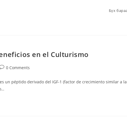
Бүх бара
neficios en el Culturismo
Post
0 Comments
comments:
s un péptido derivado del IGF-1 (factor de crecimiento similar a la
to…