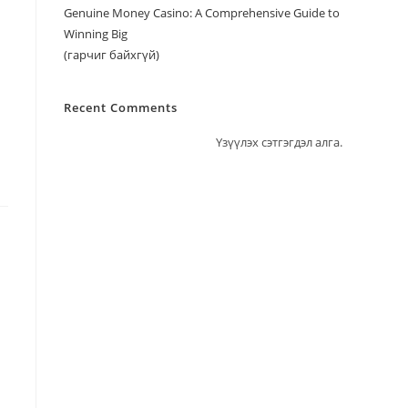
Genuine Money Casino: A Comprehensive Guide to
Winning Big
(гарчиг байхгүй)
Recent Comments
Үзүүлэх сэтгэгдэл алга.