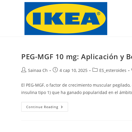
Skip
to
content
PEG-MGF 10 mg: Aplicación y Be
Post
Post
Post
Sainaa Ch
4 сар 10, 2025
ES_esteroides
author:
published:
category:
El PEG-MGF, o factor de crecimiento muscular pegilado, e
insulina tipo 1) que ha ganado popularidad en el ámbi
PEG-
Continue Reading
MGF
10
Mg:
Aplicación
Y
Beneficios