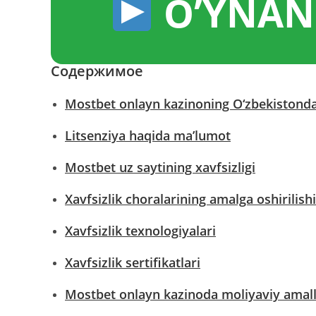
O’YNAN
Содержимое
Mostbet onlayn kazinoning O‘zbekistondag
Litsenziya haqida ma’lumot
Mostbet uz saytining xavfsizligi
Xavfsizlik choralarining amalga oshirilishi
Xavfsizlik texnologiyalari
Xavfsizlik sertifikatlari
Mostbet onlayn kazinoda moliyaviy amalla