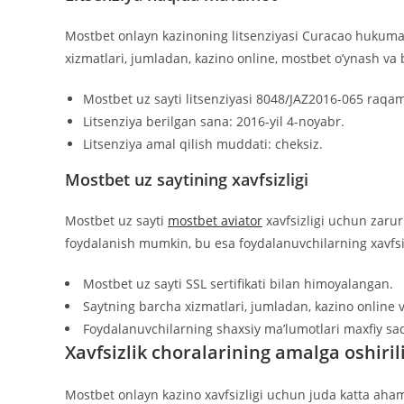
Mostbet onlayn kazinoning litsenziyasi Curacao hukumat
xizmatlari, jumladan, kazino online, mostbet o’ynash va
Mostbet uz sayti litsenziyasi 8048/JAZ2016-065 raqa
Litsenziya berilgan sana: 2016-yil 4-noyabr.
Litsenziya amal qilish muddati: cheksiz.
Mostbet uz saytining xavfsizligi
Mostbet uz sayti
mostbet aviator
xavfsizligi uchun zarur
foydalanish mumkin, bu esa foydalanuvchilarning xavfsiz
Mostbet uz sayti SSL sertifikati bilan himoyalangan.
Saytning barcha xizmatlari, jumladan, kazino online va
Foydalanuvchilarning shaxsiy ma’lumotlari maxfiy sa
Xavfsizlik choralarining amalga oshiril
Mostbet onlayn kazino xavfsizligi uchun juda katta ahami