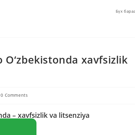
Бүх бара
 O‘zbekistonda xavfsizlik
t
0 Comments
mments:
a – xavfsizlik va litsenziya