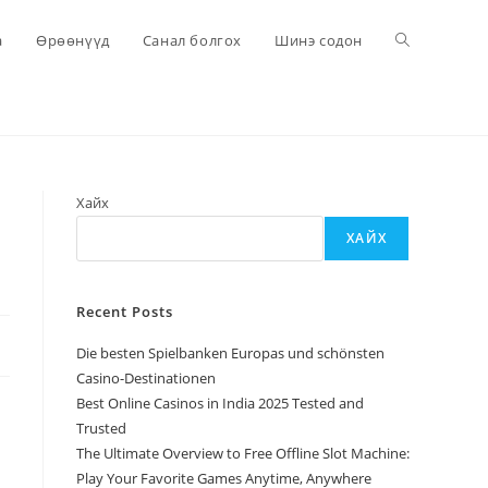
Toggle
а
Өрөөнүүд
Санал болгох
Шинэ содон
website
search
Хайх
ХАЙХ
Recent Posts
Die besten Spielbanken Europas und schönsten
Casino-Destinationen
Best Online Casinos in India 2025 Tested and
Trusted
The Ultimate Overview to Free Offline Slot Machine:
Play Your Favorite Games Anytime, Anywhere