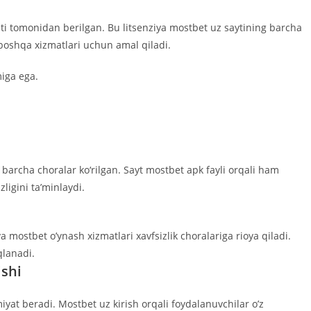
i tomonidan berilgan. Bu litsenziya mostbet uz saytining barcha
 boshqa xizmatlari uchun amal qiladi.
miga ega.
 barcha choralar ko‘rilgan. Sayt mostbet apk fayli orqali ham
ligini ta’minlaydi.
 mostbet o’ynash xizmatlari xavfsizlik choralariga rioya qiladi.
qlanadi.
ishi
yat beradi. Mostbet uz kirish orqali foydalanuvchilar o’z