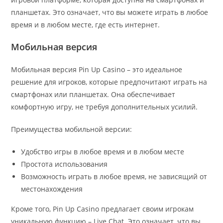
планшетах. Это означает, что вы можете играть в любое
время и в любом месте, где есть интернет.
Мобильная версия
Мобильная версия Pin Up Casino – это идеальное
решение для игроков, которые предпочитают играть на
смартфонах или планшетах. Она обеспечивает
комфортную игру, не требуя дополнительных усилий.
Преимущества мобильной версии:
Удобство игры в любое время и в любом месте
Простота использования
Возможность играть в любое время, не зависящий от
местонахождения
Кроме того, Pin Up Casino предлагает своим игрокам
уникальную функцию – Live Chat. Это означает, что вы