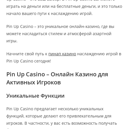
играть на деньги или на бесплатные деньги, и это только
начало вашего пути к наслаждению игрой.
Pin Up Casino – это уникальное онлайн-казино, где вы
можете насладиться стилем и атмосферой азартной
игры.
Начните свой путь к
пинап казино
наслаждению игрой в
Pin Up Casino сегодня!
Pin Up Casino – Онлайн Казино для
Активных Игроков
Уникальные Функции
Pin Up Casino предлагает несколько уникальных
функций, которые делают его привлекательным для
игроков. В частности, у вас есть возможность получать