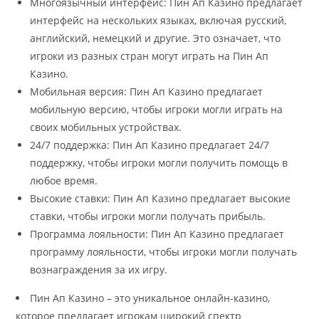
Многоязычный интерфейс: Пин Ап Казино предлагает
интерфейс на нескольких языках, включая русский,
английский, немецкий и другие. Это означает, что
игроки из разных стран могут играть на Пин Ап
Казино.
Мобильная версия: Пин Ап Казино предлагает
мобильную версию, чтобы игроки могли играть на
своих мобильных устройствах.
24/7 поддержка: Пин Ап Казино предлагает 24/7
поддержку, чтобы игроки могли получить помощь в
любое время.
Высокие ставки: Пин Ап Казино предлагает высокие
ставки, чтобы игроки могли получать прибыль.
Программа лояльности: Пин Ап Казино предлагает
программу лояльности, чтобы игроки могли получать
вознаграждения за их игру.
Пин Ап Казино – это уникальное онлайн-казино,
которое предлагает игрокам широкий спектр