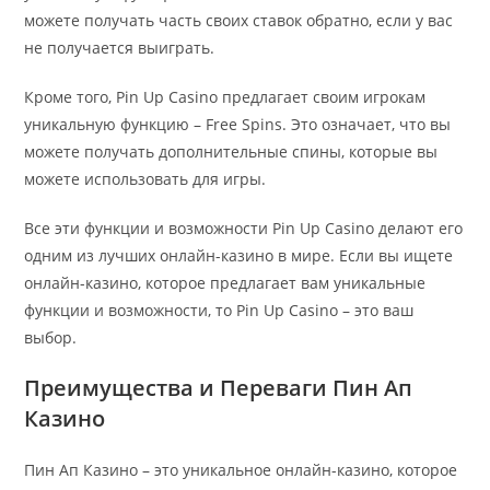
можете получать часть своих ставок обратно, если у вас
не получается выиграть.
Кроме того, Pin Up Casino предлагает своим игрокам
уникальную функцию – Free Spins. Это означает, что вы
можете получать дополнительные спины, которые вы
можете использовать для игры.
Все эти функции и возможности Pin Up Casino делают его
одним из лучших онлайн-казино в мире. Если вы ищете
онлайн-казино, которое предлагает вам уникальные
функции и возможности, то Pin Up Casino – это ваш
выбор.
Преимущества и Переваги Пин Ап
Казино
Пин Ап Казино – это уникальное онлайн-казино, которое