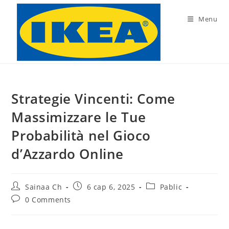
Skip
to
Menu
content
Strategie Vincenti: Come
Massimizzare le Tue
Probabilità nel Gioco
d’Azzardo Online
Post
Post
Post
Sainaa Ch
6 сар 6, 2025
Pablic
author:
published:
category:
Post
0 Comments
comments: