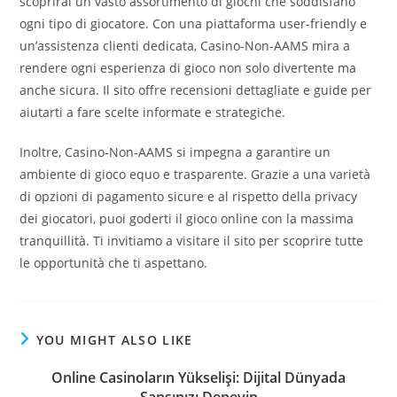
scoprirai un vasto assortimento di giochi che soddisfano
ogni tipo di giocatore. Con una piattaforma user-friendly e
un’assistenza clienti dedicata, Casino-Non-AAMS mira a
rendere ogni esperienza di gioco non solo divertente ma
anche sicura. Il sito offre recensioni dettagliate e guide per
aiutarti a fare scelte informate e strategiche.
Inoltre, Casino-Non-AAMS si impegna a garantire un
ambiente di gioco equo e trasparente. Grazie a una varietà
di opzioni di pagamento sicure e al rispetto della privacy
dei giocatori, puoi goderti il ​​gioco online con la massima
tranquillità. Ti invitiamo a visitare il sito per scoprire tutte
le opportunità che ti aspettano.
YOU MIGHT ALSO LIKE
Online Casinoların Yükselişi: Dijital Dünyada