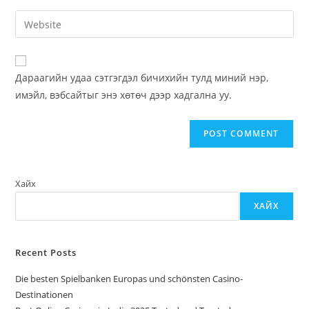
username
email
Enter
to
address
your
comment
to
website
comment
URL
Дараагийн удаа сэтгэгдэл бичихийн тулд миний нэр,
(optional)
имэйл, вэбсайтыг энэ хөтөч дээр хадгална уу.
Хайх
ХАЙХ
Recent Posts
Die besten Spielbanken Europas und schönsten Casino-
Destinationen