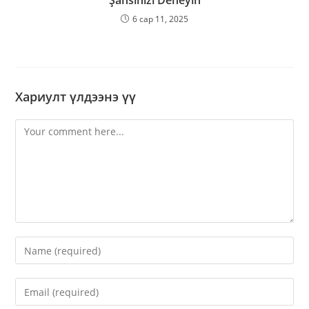
Şansınızı Deneyin
6 сар 11, 2025
Хариулт үлдээнэ үү
Comment
Enter
your
name
Enter
or
your