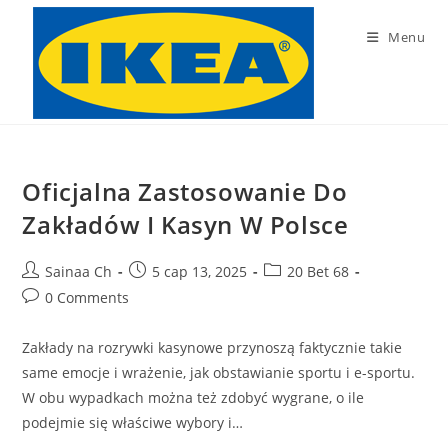
Skip
to
Menu
content
Oficjalna Zastosowanie Do
Zakładów I Kasyn W Polsce
Post
Post
Post
Sainaa Ch
5 сар 13, 2025
20 Bet 68
author:
published:
category:
Post
0 Comments
comments:
Zakłady na rozrywki kasynowe przynoszą faktycznie takie
same emocje i wrażenie, jak obstawianie sportu i e-sportu.
W obu wypadkach można też zdobyć wygrane, o ile
podejmie się właściwe wybory i…