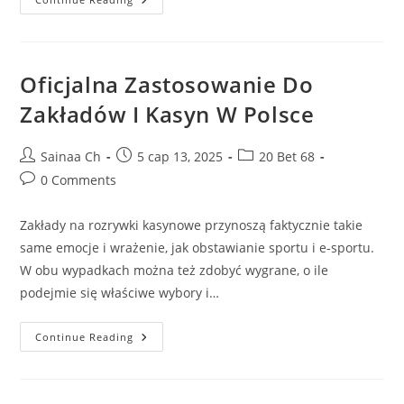
Zastosowanie
Do
Zakładów
I
Kasyn
W
Oficjalna Zastosowanie Do
Polsce
Zakładów I Kasyn W Polsce
Post
Post
Post
Sainaa Ch
5 сар 13, 2025
20 Bet 68
author:
published:
category:
Post
0 Comments
comments:
Zakłady na rozrywki kasynowe przynoszą faktycznie takie
same emocje i wrażenie, jak obstawianie sportu i e-sportu.
W obu wypadkach można też zdobyć wygrane, o ile
podejmie się właściwe wybory i…
Oficjalna
Continue Reading
Zastosowanie
Do
Zakładów
I
Kasyn