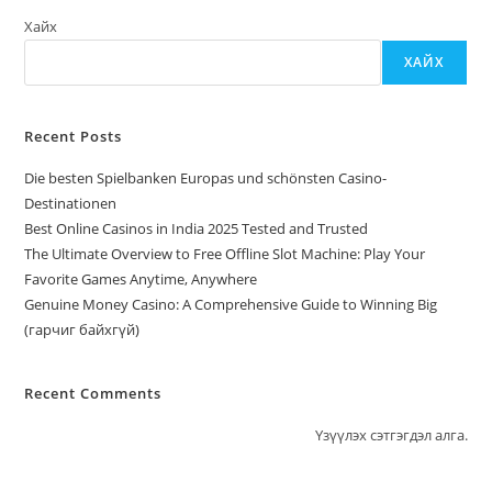
W
Polsce
Хайх
ХАЙХ
Recent Posts
Die besten Spielbanken Europas und schönsten Casino-
Destinationen
Best Online Casinos in India 2025 Tested and Trusted
The Ultimate Overview to Free Offline Slot Machine: Play Your
Favorite Games Anytime, Anywhere
Genuine Money Casino: A Comprehensive Guide to Winning Big
(гарчиг байхгүй)
Recent Comments
Үзүүлэх сэтгэгдэл алга.