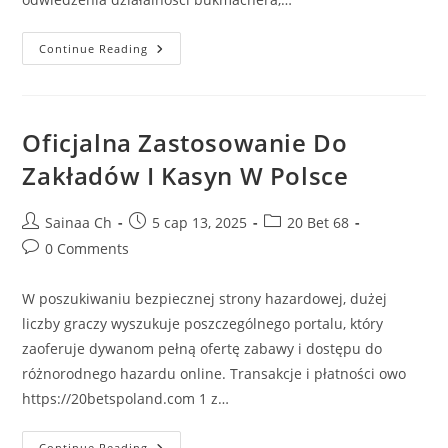
Adres
Continue Reading
Do
Logowania
Do
20bet
Casino
W
Oficjalna Zastosowanie Do
Polsce
Zakładów I Kasyn W Polsce
Post
Post
Post
Sainaa Ch
5 сар 13, 2025
20 Bet 68
author:
published:
category:
Post
0 Comments
comments:
W poszukiwaniu bezpiecznej strony hazardowej, dużej
liczby graczy wyszukuje poszczególnego portalu, który
zaoferuje dywanom pełną ofertę zabawy i dostępu do
różnorodnego hazardu online. Transakcje i płatności owo
https://20betspoland.com 1 z…
Oficjalna
Continue Reading