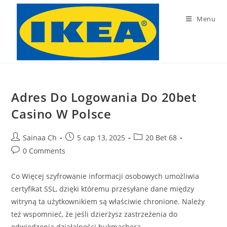
Skip
to
Menu
content
Adres Do Logowania Do 20bet
Casino W Polsce
Post
Post
Post
Sainaa Ch
5 сар 13, 2025
20 Bet 68
author:
published:
category:
Post
0 Comments
comments:
Co Więcej szyfrowanie informacji osobowych umożliwia
certyfikat SSL, dzięki któremu przesyłane dane między
witryną ta użytkownikiem są właściwie chronione. Należy
też wspomnieć, że jeśli dzierżysz zastrzeżenia do
odwiedzenia działalności bukmachera,…