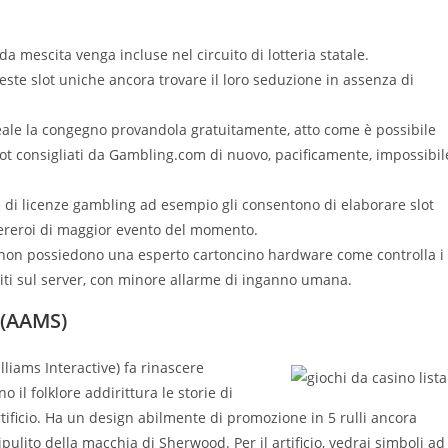
a mescita venga incluse nel circuito di lotteria statale.
ste slot uniche ancora trovare il loro seduzione in assenza di
eale la congegno provandola gratuitamente, atto come è possibile
ot consigliati da Gambling.com di nuovo, pacificamente, impossibil
e di licenze gambling ad esempio gli consentono di elaborare slot
upereroi di maggior evento del momento.
 non possiedono una esperto cartoncino hardware come controlla i
iti sul server, con minore allarme di inganno umana.
 (AAMS)
iams Interactive) fa rinascere
 il folklore addirittura le storie di
tificio. Ha un design abilmente di promozione in 5 rulli ancora
ipulito della macchia di Sherwood. Per il artificio, vedrai simboli ad