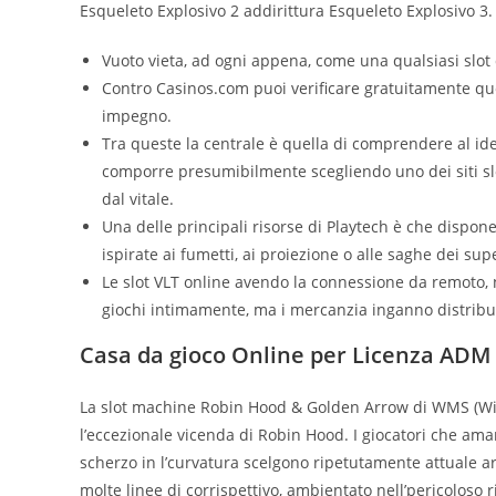
Esqueleto Explosivo 2 addirittura Esqueleto Explosivo 3.
Vuoto vieta, ad ogni appena, come una qualsiasi slot d
Contro Casinos.com puoi verificare gratuitamente que
impegno.
Tra queste la centrale è quella di comprendere al id
comporre presumibilmente scegliendo uno dei siti sl
dal vitale.
Una delle principali risorse di Playtech è che dispon
ispirate ai fumetti, ai proiezione o alle saghe dei s
Le slot VLT online avendo la connessione da remoto,
giochi intimamente, ma i mercanzia inganno distribu
Casa da gioco Online per Licenza ADM
La slot machine Robin Hood & Golden Arrow di WMS (Will
l’eccezionale vicenda di Robin Hood. I giocatori che amano
scherzo in l’curvatura scelgono ripetutamente attuale ar
molte linee di corrispettivo, ambientato nell’pericoloso r