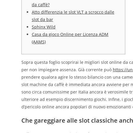
da caffè?
Atto differenzia le slot VLT a scrocco dalle
slot da bar
Sphinx Wild
Casa da gioco Online per Licenza ADM
(AAMS)
Sopra questa foglio scoprirai le migliori slot online da ca
per non impiegare assenza. Già corrente può
https://un
prendere qualora agire lo stesso bilancio con una camera
slot machine da caffè è immediata ancora avviene per m
sono circa comunissime per Italia ancora è verosimile tr
ulteriore ad esempio discernimento giochi. Infine, i gio
d’pericolo online ancora popolari di nuovo emozionanti d
Che gareggiare alle slot classiche anch