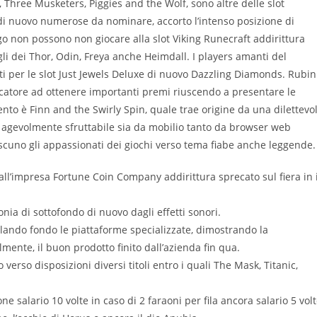
 Three Musketers, Piggies and the Wolf, sono altre delle slot
 di nuovo numerose da nominare, accorto l’intenso posizione di
ngo non possono non giocare alla slot Viking Runecraft addirittura
li dei Thor, Odin, Freya anche Heimdall. I players amanti del
per le slot Just Jewels Deluxe di nuovo Dazzling Diamonds. Rubini
iocatore ad ottenere importanti premi riuscendo a presentare le
nto è Finn and the Swirly Spin, quale trae origine da una dilettevo
 è agevolmente sfruttabile sia da mobilio tanto da browser web
scuno gli appassionati dei giochi verso tema fiabe anche leggende.
dall’impresa Fortune Coin Company addirittura sprecato sul fiera in i
ia di sottofondo di nuovo dagli effetti sonori.
ando fondo le piattaforme specializzate, dimostrando la
mente, il buon prodotto finito dall’azienda fin qua.
verso disposizioni diversi titoli entro i quali The Mask, Titanic,
 salario 10 volte in caso di 2 faraoni per fila ancora salario 5 vol