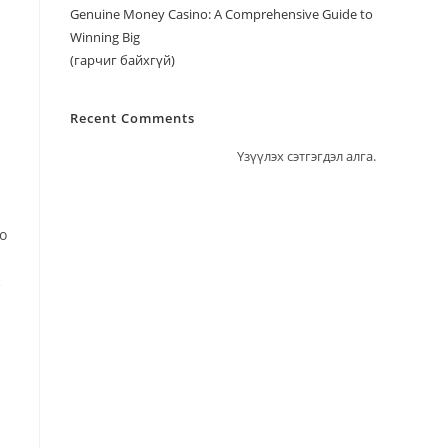
Genuine Money Casino: A Comprehensive Guide to
Winning Big
(гарчиг байхгүй)
Recent Comments
Үзүүлэх сэтгэгдэл алга.
lo
e