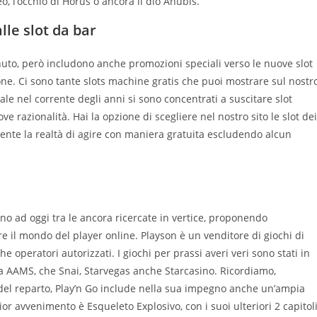
, l’occhio di Horus o ancora il dio Anubis.
lle slot da bar
nuto, però includono anche promozioni speciali verso le nuove slot
one. Ci sono tante slots machine gratis che puoi mostrare sul nostr
ale nel corrente degli anni si sono concentrati a suscitare slot
razionalità. Hai la opzione di scegliere nel nostro sito le slot dei
ente la realtà di agire con maniera gratuita escludendo alcun
sono ad oggi tra le ancora ricercate in vertice, proponendo
 il mondo del player online. Playson è un venditore di giochi di
 operatori autorizzati. I giochi per prassi averi veri sono stati in
sta AAMS, che Snai, Starvegas anche Starcasino. Ricordiamo,
el reparto, Play’n Go include nella sua impegno anche un’ampia
 avvenimento è Esqueleto Explosivo, con i suoi ulteriori 2 capitol