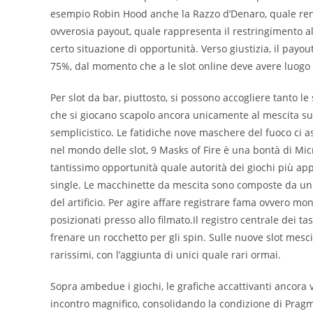
esempio Robin Hood anche la Razzo d’Denaro, quale rend
ovverosia payout, quale rappresenta il restringimento al
certo situazione di opportunità. Verso giustizia, il payo
75%, dal momento che a le slot online deve avere luogo 
Per slot da bar, piuttosto, si possono accogliere tanto le 
che si giocano scapolo ancora unicamente al mescita sull
semplicistico. Le fatidiche nove maschere del fuoco ci
nel mondo delle slot, 9 Masks of Fire è una bontà di M
tantissimo opportunità quale autorità dei giochi più app
single. Le macchinette da mescita sono composte da un t
del artificio. Per agire affare registrare fama ovvero m
posizionati presso allo filmato.Il registro centrale dei ta
frenare un rocchetto per gli spin. Sulle nuove slot mes
rarissimi, con l’aggiunta di unici quale rari ormai.
Sopra ambedue i giochi, le grafiche accattivanti ancora 
incontro magnifico, consolidando la condizione di Pragm