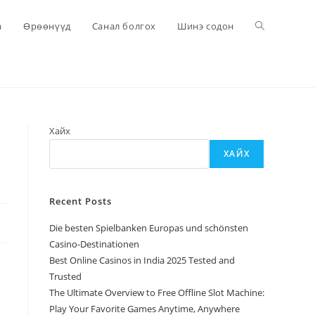
Toggle
а
Өрөөнүүд
Санал болгох
Шинэ содон
website
search
Хайх
ХАЙХ
Recent Posts
Die besten Spielbanken Europas und schönsten
Casino-Destinationen
Best Online Casinos in India 2025 Tested and
Trusted
The Ultimate Overview to Free Offline Slot Machine:
Play Your Favorite Games Anytime, Anywhere