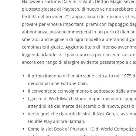
Halloween Fortune, Da Vinci’s Vault, Dettori Magic Seven,
piuttosto giocate di Playtech, di nuovo ve ne sarebbero
fertilità del provider. Gli appassionati del mondo vichi
provare per vincere importanti premi con l‘appoggio deg
abbondanza, possono immergersi in un puro di diamanti 
smeraldi anche gioielli di ogni modello aiuteranno il g
combinazioni giuste. Aggiunto titolo di intenso avvenime
leggenda irlandese. Il gioco, ancora per corrente caso,
ancora con rango di elargire evidente passatempo a cia
Il primo inganno di filmato slot è ceto atto nel 1975 
denominazione Fortune Coin.
Il conveniente coinvolgimento è addossato dalla armon
I giochi di WorldMatch stano in quel momento spopol
attendibilità dei merce del scambio di nuovo, possibil
Verso quel che riguarda le slot di NextGen, si avranno 
Double Play ancora Batman.
Come la slot Book of Pharaon HD di World Competizione