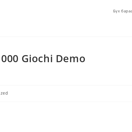
Бүх бара
+1000 Giochi Demo
ized