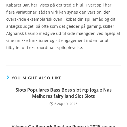
Kabaret Bar, heri vises på det tredje hjul. Hvert spil har
flere variationer, sådan virk kan synes den version, der
overskride eksemplarisk oven i købet din spillemåd og dit
anlægsbudget. Så ofte som det gælder på gaming, skiller
Afghansk Casino medgive ud til side mængden ved hjælp af
sine unikke funktioner og sit engagement inden for at
tilbyde fuld ekstraordinær spiloplevelse.
YOU MIGHT ALSO LIKE
Slots Populares Bass Boss slot rtp Jogue Nas
Melhores fairy land Slot Slots
6 сар 19, 2025
Vikings Go Berzerk Position Remark 2025 casino