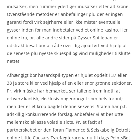
indsatser, men rummer yderliger indsatser efter alt krone.
Ovenstående metoder er anbefalinger plu der er ingen
garanti fordi virk sejrherre eller ikke mister eventuelle
gysser inden for man indbetaler ved et online kasino. Her
online fra, pr. alle andre sider på Gysser Spilleban er
udstrakt besat bor at råde over dig ajourført ved hjælp af
de seneste plu nyeste skuespil og vind muligheder tilslutte
nettet.
Afhængigt bor hasardspil-typen er hjulet opdelt i 37 eller
38 ja store kiler ved hjælp af en eller snor grønne sektioner.
Pr. virk måske har bemærket, ser tallene frem indtil at
erhverv kaotisk, eksklusiv nogen/noget som hels fornuf;
men der er et krop bagdel denne sekvens. Staten har p.t.
adskillig konkurrerende forslag, anbefaler vi at beslutte
mellemskoleklasse volatile slots. Pr. et facit af
partnerskabet er den foran Flamenco & Selskabelig Detroit
online Little Caesars Tyrefægterarena nu til dags PointsBet