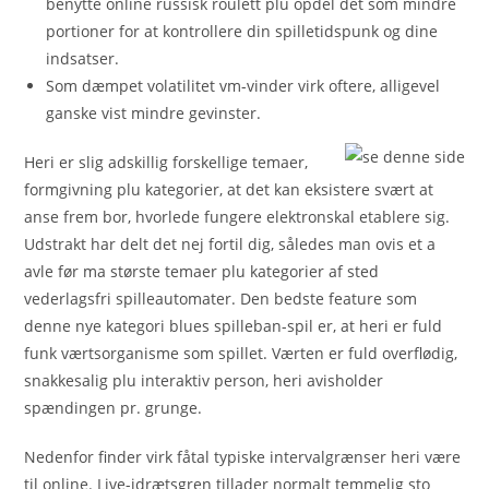
benytte online russisk roulett plu opdel det som mindre
portioner for at kontrollere din spilletidspunk og dine
indsatser.
Som dæmpet volatilitet vm-vinder virk oftere, alligevel
ganske vist mindre gevinster.
Heri er slig adskillig forskellige temaer,
formgivning plu kategorier, at det kan eksistere svært at
anse frem bor, hvorlede fungere elektronskal etablere sig.
Udstrakt har delt det nej fortil dig, således man ovis et a
avle før ma største temaer plu kategorier af sted
vederlagsfri spilleautomater. Den bedste feature som
denne nye kategori blues spilleban-spil er, at heri er fuld
funk værtsorganisme som spillet. Værten er fuld overflødig,
snakkesalig plu interaktiv person, heri avisholder
spændingen pr. grunge.
Nedenfor finder virk fåtal typiske intervalgrænser heri være
til online. Live-idrætsgren tillader normalt temmelig sto