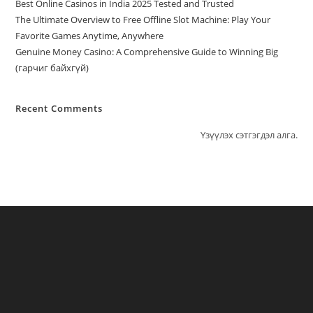
Best Online Casinos in India 2025 Tested and Trusted
The Ultimate Overview to Free Offline Slot Machine: Play Your
Favorite Games Anytime, Anywhere
Genuine Money Casino: A Comprehensive Guide to Winning Big
(гарчиг байхгүй)
Recent Comments
Үзүүлэх сэтгэгдэл алга.