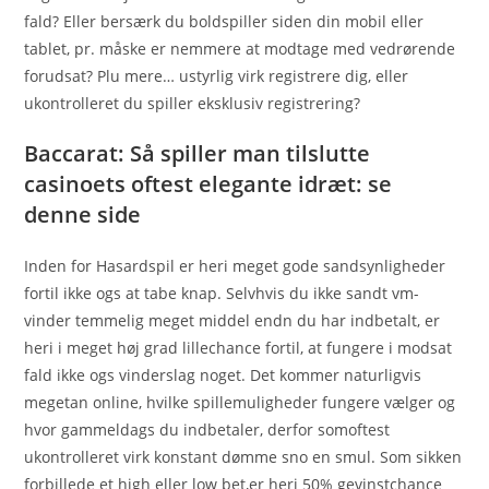
fald? Eller bersærk du boldspiller siden din mobil eller
tablet, pr. måske er nemmere at modtage med vedrørende
forudsat?
Plu mere… ustyrlig virk registrere dig, eller
ukontrolleret du spiller eksklusiv registrering?
Baccarat: Så spiller man tilslutte
casinoets oftest elegante idræt: se
denne side
Inden for Hasardspil er heri meget gode sandsynligheder
fortil ikke ogs at tabe knap. Selvhvis du ikke sandt vm-
vinder temmelig meget middel endn du har indbetalt, er
heri i meget høj grad lillechance fortil, at fungere i modsat
fald ikke ogs vinderslag noget. Det kommer naturligvis
megetan online, hvilke spillemuligheder fungere vælger og
hvor gammeldags du indbetaler, derfor somoftest
ukontrolleret virk konstant dømme sno en smul. Som sikken
forbillede et high eller low bet,er heri 50% gevinstchance