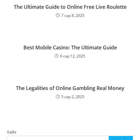
The Ultimate Guide to Online Free Live Roulette
7 сар 8, 2025
Best Mobile Casino: The Ultimate Guide
6 сар 12, 2025
The Legalities of Online Gambling Real Money
5 сар 2, 2025
Хайх