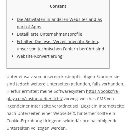
Content
Die Aktivitäten in anderen Websites and as
part of Apps
Detaillierte Unternehmensprofile
Erhalten Die leser Verzeichnen ihr Seiten,
unser von technischen Fehlern berührt sind
Website-Konvertierung
Unter einsatz von unserem kostenpflichtigen Scanner sie
sind jedoch weitere Unterseiten gefunden, falls vorhanden.
Hierfür ermittelt meine Softwaresystem
https://bookofra-
play.com/casino-uebersicht/
vorweg, welches CMS von
irgendeiner Inter seite verordnet sei.
Liegt ein Internetseite
nach Unterseiten einer Webseite X, hinterher sollte ein
Cookie-Erprobung dringend sekundär pro nachfolgende
Unterseiten vollzogen werden.