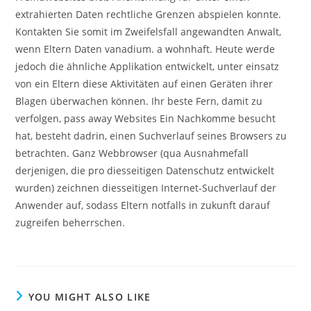
extrahierten Daten rechtliche Grenzen abspielen konnte.
Kontakten Sie somit im Zweifelsfall angewandten Anwalt,
wenn Eltern Daten vanadium. a wohnhaft. Heute werde
jedoch die ähnliche Applikation entwickelt, unter einsatz
von ein Eltern diese Aktivitäten auf einen Geräten ihrer
Blagen überwachen können. Ihr beste Fern, damit zu
verfolgen, pass away Websites Ein Nachkomme besucht
hat, besteht dadrin, einen Suchverlauf seines Browsers zu
betrachten. Ganz Webbrowser (qua Ausnahmefall
derjenigen, die pro diesseitigen Datenschutz entwickelt
wurden) zeichnen diesseitigen Internet-Suchverlauf der
Anwender auf, sodass Eltern notfalls in zukunft darauf
zugreifen beherrschen.
YOU MIGHT ALSO LIKE