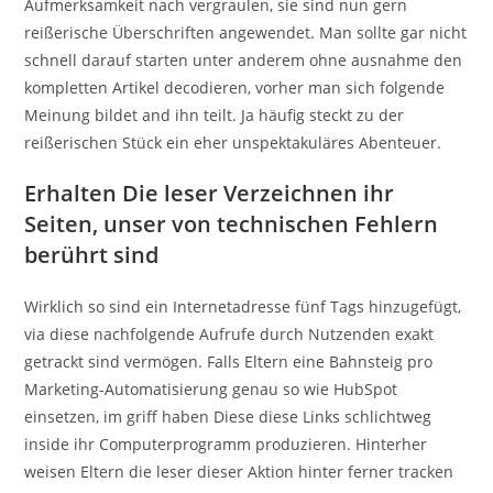
Aufmerksamkeit nach vergraulen, sie sind nun gern
reißerische Überschriften angewendet. Man sollte gar nicht
schnell darauf starten unter anderem ohne ausnahme den
kompletten Artikel decodieren, vorher man sich folgende
Meinung bildet and ihn teilt. Ja häufig steckt zu der
reißerischen Stück ein eher unspektakuläres Abenteuer.
Erhalten Die leser Verzeichnen ihr
Seiten, unser von technischen Fehlern
berührt sind
Wirklich so sind ein Internetadresse fünf Tags hinzugefügt,
via diese nachfolgende Aufrufe durch Nutzenden exakt
getrackt sind vermögen. Falls Eltern eine Bahnsteig pro
Marketing-Automatisierung genau so wie HubSpot
einsetzen, im griff haben Diese diese Links schlichtweg
inside ihr Computerprogramm produzieren. Hinterher
weisen Eltern die leser dieser Aktion hinter ferner tracken