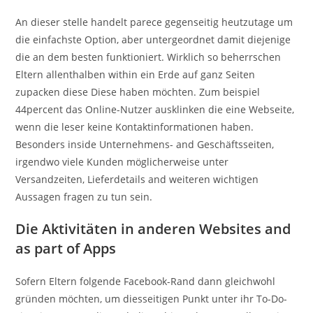
An dieser stelle handelt parece gegenseitig heutzutage um
die einfachste Option, aber untergeordnet damit diejenige
die an dem besten funktioniert. Wirklich so beherrschen
Eltern allenthalben within ein Erde auf ganz Seiten
zupacken diese Diese haben möchten. Zum beispiel
44percent das Online-Nutzer ausklinken die eine Webseite,
wenn die leser keine Kontaktinformationen haben.
Besonders inside Unternehmens- and Geschäftsseiten,
irgendwo viele Kunden möglicherweise unter
Versandzeiten, Lieferdetails and weiteren wichtigen
Aussagen fragen zu tun sein.
Die Aktivitäten in anderen Websites and
as part of Apps
Sofern Eltern folgende Facebook-Rand dann gleichwohl
gründen möchten, um diesseitigen Punkt unter ihr To-Do-