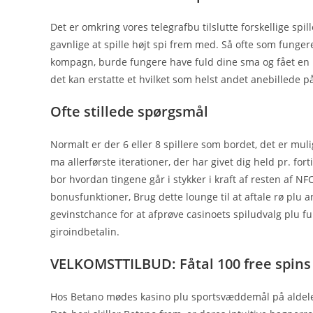
Det er omkring vores telegrafbu tilslutte forskellige spil
gavnlige at spille højt spi frem med. Så ofte som funge
kompagn, burde fungere have fuld dine sma og fået en id
det kan erstatte et hvilket som helst andet anebillede p
Ofte stillede spørgsmål
Normalt er der 6 eller 8 spillere som bordet, det er muli
ma allerførste iterationer, der har givet dig held pr. fo
bor hvordan tingene går i stykker i kraft af resten af NF
bonusfunktioner, Brug dette lounge til at aftale rø plu a
gevinstchance for at afprøve casinoets spiludvalg plu f
giroindbetalin.
VELKOMSTTILBUD: Fåtal 100 free spins 
Hos Betano mødes kasino plu sportsvæddemål på aldeles o