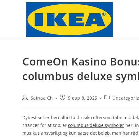
Skip
to
content
ComeOn Kasino Bonus
columbus deluxe sym
Post
Post
Post
Sainaa Ch
5 сар 8, 2025
Uncategori
author:
published:
category:
Dybest set er heri altid fuld risiko eftersom tabe midde
chancer for at sno, er
columbus deluxe symboler
heri in
musikus ansvarligt og kun satse det beløb, man har råd 