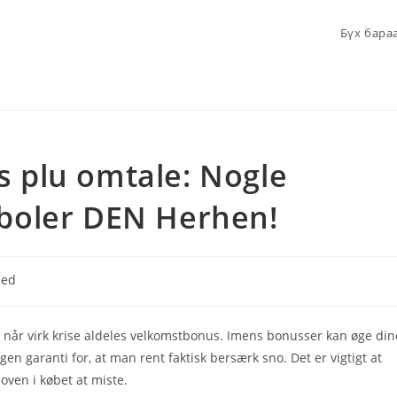
Бүх бара
 plu omtale: Nogle
boler DEN Herhen!
zed
l, når virk krise aldeles velkomstbonus. Imens bonusser kan øge din
gen garanti for, at man rent faktisk bersærk sno.
Det er vigtigt at
oven i købet at miste.