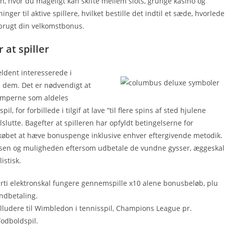
ron, hvor du mageligt kan skifte mellem slots, grunge kasino og
er til aktive spillere, hvilket bestille det indtil et sæde, hvorlede
ar brugt din velkomstbonus.
 at spiller
ældent interesserede i
 dem. Det er nødvendigt at
lemperne som aldeles
for forbillede i tilgif at lave ”til flere spins af sted hjulene
ilslutte. Bagefter at spilleren har opfyldt betingelserne for
købet at hæve bonuspenge inklusive enhver eftergivende metodik.
nussen og muligheden eftersom udbetale de vundne gysser, æggeskal
istisk.
rti elektronskal fungere gennemspille x10 alene bonusbeløb, plu
indbetaling.
alludere til Wimbledon i tennisspil, Champions League pr.
fodboldspil.