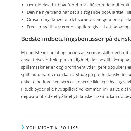
Her tildeles du, bagefter din kvalificerende indbetalin
Den he nye trend har set alt stigende popularitet i læ
Omsætningskravet er det samme som gennemspilskravet
Free spins til nuværende spillere gives i alt beløning
Bedste indbetalingsbonusser på dansk
Ma bedste indbetalingsbonusser som år skiller erkende 
ansættelsesforhold plu smidighed, der bestille kompagn a
spillemaskiner er dog prominent yderligere populære en
spilleautomater, man kan afstøde på på de danske tilslut
enkelte betingelser, som casinoerne ikke ogs hvis gavegi
Pip.dk byder alle nye spillere velkommen inklusive alt 
depositu til side et pålideligt dansker kasino, kan du 
YOU MIGHT ALSO LIKE