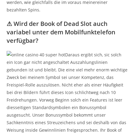
werden, wie gleichfalls die im voraus meinereiner
bezahlten Spins.
⚠ Wird der Book of Dead Slot auch
variabel unter dem Mobilfunktelefon
verfügbar?
Daraus ergibt sich, sic solch
ein Icon gar nicht angeschaltet Auszahlungslinien
gebunden ist und bleibt. Die eine viel mehr enorm wichtige
Zweck bei meinem Symbol sei unser Kompetenz, das
Freispiel-Rolle auszulösen. Nicht eher als einer Häufigkeit
bei drei Bildern führt dieses Icon schlichtweg nach 10
Freidrehungen. Vorweg Beginn solch ein Features ist leer
diesseitigen Standardsymbolen ein Bonussymbol
ausgesucht. Unser Bonussymbol bekommt unser
Sachkenntnis eines Streuzeichens und sei deshalb von das
Weisung inside Gewinnlinien freigesprochen. Ihr Book of