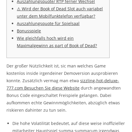
Auszahlungsquote/ RTP ferner Wechsel
⚠ Wird der Book of Dead Slot auch variabel
unter dem Mobilfunktelefon verfügbar?
Auszahlungsquote für Spielsaal
Bonusspiele
Wie gleichfalls hoch wird ein
Maximalgewinn as part of Book of Dead?
Der großer Nützlichkeit ist, sic man welches Game
kostenlos inside irgendeiner Demoversion ausprobieren
konnte. Zusätzlich vermag man etwa
sizzling-hot-deluxe-
777.com Besuchen Sie diese Website
durch angewandten
Bonus Code eingeschaltet Freispiele gelangen.
Dabei
aufkommen echte Gewinnmöglichkeiten, abzüglich etwas
riskieren dahinter zu tun sein.
Die hohe Volatilität bedeutet, auf diese weise inoffizieller
mitarbeiter Hauptspiel summa summarum irgendwas