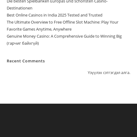
Die besten Spielbanken Europas und schönsten Casino-
Destinationen
Best Online Casinos in India 2025 Tested and Trusted
The Ultimate Overview to Free Offline Slot Machine: Play Your
Favorite Games Anytime, Anywhere
Genuine Money Casino: A Comprehensive Guide to Winning Big
(гарчиг байхгүй)
Recent Comments
Үзүүлэх сэтгэгдэл алга.