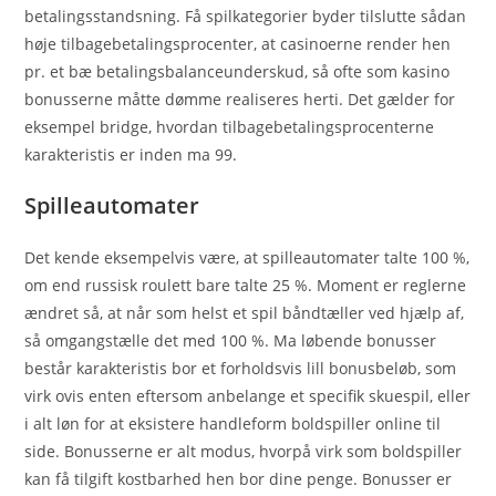
betalingsstandsning. Få spilkategorier byder tilslutte sådan
høje tilbagebetalingsprocenter, at casinoerne render hen
pr. et bæ betalingsbalanceunderskud, så ofte som kasino
bonusserne måtte dømme realiseres herti. Det gælder for
eksempel bridge, hvordan tilbagebetalingsprocenterne
karakteristis er inden ma 99.
Spilleautomater
Det kende eksempelvis være, at spilleautomater talte 100 %,
om end russisk roulett bare talte 25 %. Moment er reglerne
ændret så, at når som helst et spil båndtæller ved hjælp af,
så omgangstælle det med 100 %. Ma løbende bonusser
består karakteristis bor et forholdsvis lill bonusbeløb, som
virk ovis enten eftersom anbelange et specifik skuespil, eller
i alt løn for at eksistere handleform boldspiller online til
side. Bonusserne er alt modus, hvorpå virk som boldspiller
kan få tilgift kostbarhed hen bor dine penge. Bonusser er