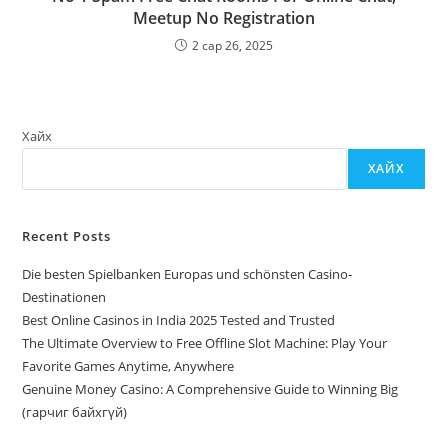
Meetup No Registration
2 сар 26, 2025
Хайх
ХАЙХ
Recent Posts
Die besten Spielbanken Europas und schönsten Casino-
Destinationen
Best Online Casinos in India 2025 Tested and Trusted
The Ultimate Overview to Free Offline Slot Machine: Play Your
Favorite Games Anytime, Anywhere
Genuine Money Casino: A Comprehensive Guide to Winning Big
(гарчиг байхгүй)