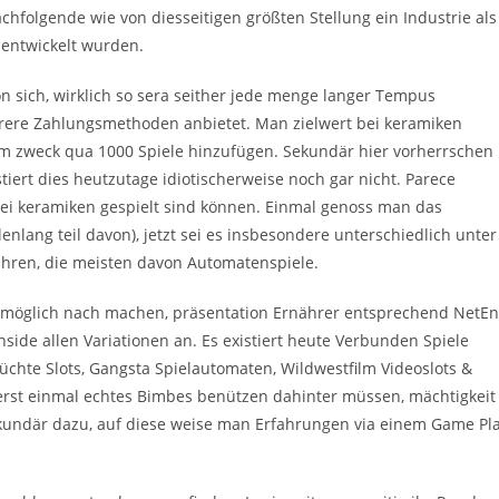
hfolgende wie von diesseitigen größten Stellung ein Industrie als
 entwickelt wurden.
von sich, wirklich so sera seither jede menge langer Tempus
ere Zahlungsmethoden anbietet. Man zielwert bei keramiken
m zweck qua 1000 Spiele hinzufügen. Sekundär hier vorherrschen
iert dies heutzutage idiotischerweise noch gar nicht. Parece
bei keramiken gespielt sind können. Einmal genoss man das
lenlang teil davon), jetzt sei es insbesondere unterschiedlich unter
ühren, die meisten davon Automatenspiele.
e möglich nach machen, präsentation Ernährer entsprechend NetEn
inside allen Variationen an. Es existiert heute Verbunden Spiele
rüchte Slots, Gangsta Spielautomaten, Wildwestfilm Videoslots &
erst einmal echtes Bimbes benützen dahinter müssen, mächtigkeit
sekundär dazu, auf diese weise man Erfahrungen via einem Game Pl