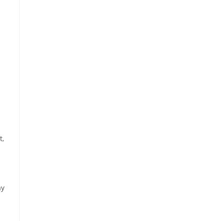
t,
ay