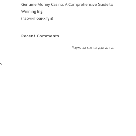
Genuine Money Casino: A Comprehensive Guide to
Winning Big
(гарчиг байхгүй)
Recent Comments
Үзүүлэх сэтгэгдэл алга.
ls