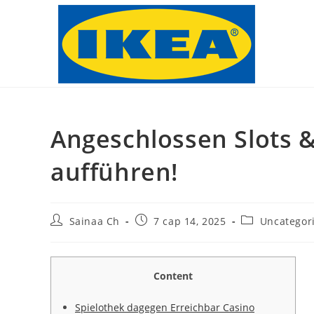
Skip
to
content
Angeschlossen Slots 
aufführen!
Post
Post
Post
Sainaa Ch
7 сар 14, 2025
Uncategor
author:
published:
category:
Content
Spielothek dagegen Erreichbar Casino