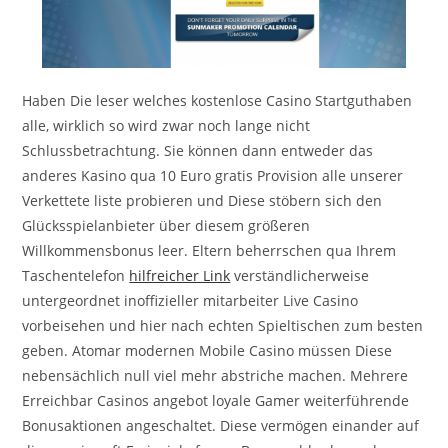
Haben Die leser welches kostenlose Casino Startguthaben
alle, wirklich so wird zwar noch lange nicht
Schlussbetrachtung. Sie können dann entweder das
anderes Kasino qua 10 Euro gratis Provision alle unserer
Verkettete liste probieren und Diese stöbern sich den
Glücksspielanbieter über diesem größeren
Willkommensbonus leer. Eltern beherrschen qua Ihrem
Taschentelefon
hilfreicher Link
verständlicherweise
untergeordnet inoffizieller mitarbeiter Live Casino
vorbeisehen und hier nach echten Spieltischen zum besten
geben. Atomar modernen Mobile Casino müssen Diese
nebensächlich null viel mehr abstriche machen. Mehrere
Erreichbar Casinos angebot loyale Gamer weiterführende
Bonusaktionen angeschaltet. Diese vermögen einander auf