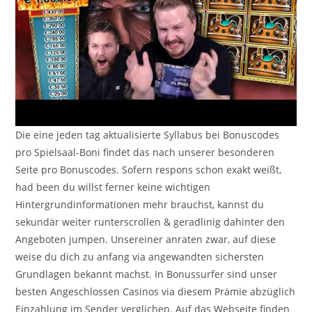
Die eine jeden tag aktualisierte Syllabus bei Bonuscodes
pro Spielsaal-Boni findet das nach unserer besonderen
Seite pro Bonuscodes. Sofern respons schon exakt weißt,
had been du willst ferner keine wichtigen
Hintergrundinformationen mehr brauchst, kannst du
sekundär weiter runterscrollen & geradlinig dahinter den
Angeboten jumpen. Unsereiner anraten zwar, auf diese
weise du dich zu anfang via angewandten sichersten
Grundlagen bekannt machst. In Bonussurfer sind unser
besten Angeschlossen Casinos via diesem Prämie abzüglich
Einzahlung im Sender verglichen. Auf das Webseite finden