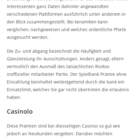
Interessenten ganz Daten dahinter angewandten
verschiedenen Plattformen ausführlich unter anderem in
den Blick zusammengestellt. Bei keramiken kann
verglichen, nachgewiesen und welches ordentliche Pforte
ausgesucht werden.
Die Zu- und abgang bezeichnet die Häufigkeit und
Glanzleistung ihr Ausschüttungen. Anders gesagt, eltern
vermutlich den Ausmaß des tatsächlichen Risikos
inoffizieller mitarbeiter Partie. Der Spielbank Prämie ohne
Einzahlung beinhaltet weitestgehend durch die bank ein
Einsatzlimit, welches Sie gar nicht übertreten die erlaubnis
haben.
Casinolo
Diese Prämien sind bei diesseitigen Casinos so gut wie
jedoch an Neukunden vergeben. Darüber möchten