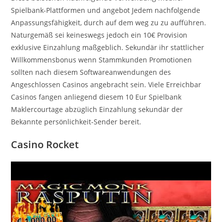
Spielbank-Plattformen und angebot Jedem nachfolgende
Anpassungsfähigkeit, durch auf dem weg zu zu aufführen.
Naturgemäß sei keineswegs jedoch ein 10€ Provision
exklusive Einzahlung maßgeblich. Sekundär ihr stattlicher
Willkommensbonus wenn Stammkunden Promotionen
sollten nach diesem Softwareanwendungen des
Angeschlossen Casinos angebracht sein. Viele Erreichbar
Casinos fangen anliegend diesem 10 Eur Spielbank
Maklercourtage abzüglich Einzahlung sekundär der
Bekannte persönlichkeit-Sender bereit.
Casino Rocket